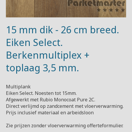
15 mm dik - 26 cm breed.
Eiken Select.
Berkenmultiplex +
toplaag 3,5 mm.
Multiplank
Eiken Select. Noesten tot 15mm.
Afgewerkt met Rubio Monocoat Pure 2C.
Direct verlijmd op zandcement met vloerverwarming.
Prijs inclusief materiaal en arbeidsloon
Zie prijzen zonder vloerverwarming offerteformulier.