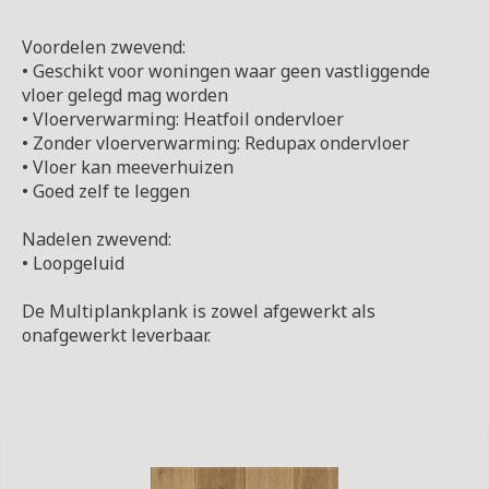
Voordelen zwevend:
• Geschikt voor woningen waar geen vastliggende
vloer gelegd mag worden
• Vloerverwarming: Heatfoil ondervloer
• Zonder vloerverwarming: Redupax ondervloer
• Vloer kan meeverhuizen
• Goed zelf te leggen
Nadelen zwevend:
• Loopgeluid
De Multiplankplank is zowel afgewerkt als
onafgewerkt leverbaar.