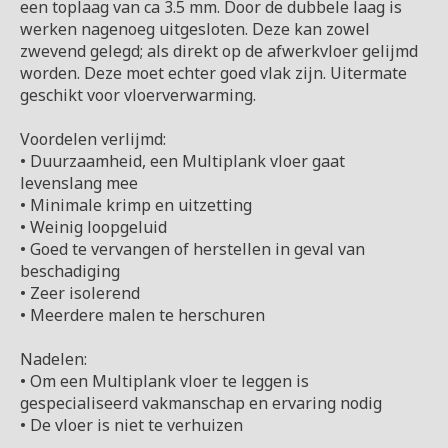
een toplaag van ca 3.5 mm. Door de dubbele laag is
werken nagenoeg uitgesloten. Deze kan zowel
zwevend gelegd; als direkt op de afwerkvloer gelijmd
worden. Deze moet echter goed vlak zijn. Uitermate
geschikt voor vloerverwarming.
Voordelen verlijmd:
• Duurzaamheid, een Multiplank vloer gaat
levenslang mee
• Minimale krimp en uitzetting
• Weinig loopgeluid
• Goed te vervangen of herstellen in geval van
beschadiging
• Zeer isolerend
• Meerdere malen te herschuren
Nadelen:
• Om een Multiplank vloer te leggen is
gespecialiseerd vakmanschap en ervaring nodig
• De vloer is niet te verhuizen