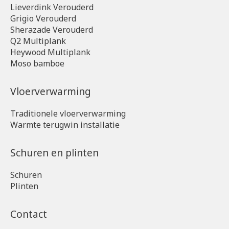
Lieverdink Verouderd
Grigio Verouderd
Sherazade Verouderd
Q2 Multiplank
Heywood Multiplank
Moso bamboe
Vloerverwarming
Traditionele vloerverwarming
Warmte terugwin installatie
Schuren en plinten
Schuren
Plinten
Contact