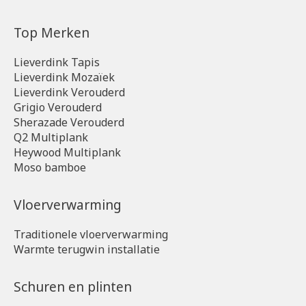
Top Merken
Lieverdink Tapis
Lieverdink Mozaïek
Lieverdink Verouderd
Grigio Verouderd
Sherazade Verouderd
Q2 Multiplank
Heywood Multiplank
Moso bamboe
Vloerverwarming
Traditionele vloerverwarming
Warmte terugwin installatie
Schuren en plinten