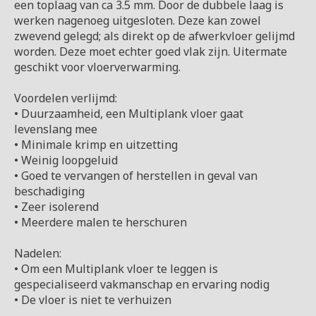
een toplaag van ca 3.5 mm. Door de dubbele laag is
werken nagenoeg uitgesloten. Deze kan zowel
zwevend gelegd; als direkt op de afwerkvloer gelijmd
worden. Deze moet echter goed vlak zijn. Uitermate
geschikt voor vloerverwarming.
Voordelen verlijmd:
• Duurzaamheid, een Multiplank vloer gaat
levenslang mee
• Minimale krimp en uitzetting
• Weinig loopgeluid
• Goed te vervangen of herstellen in geval van
beschadiging
• Zeer isolerend
• Meerdere malen te herschuren
Nadelen:
• Om een Multiplank vloer te leggen is
gespecialiseerd vakmanschap en ervaring nodig
• De vloer is niet te verhuizen