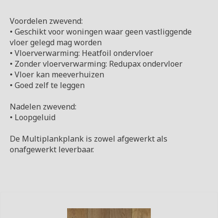
Voordelen zwevend:
• Geschikt voor woningen waar geen vastliggende
vloer gelegd mag worden
• Vloerverwarming: Heatfoil ondervloer
• Zonder vloerverwarming: Redupax ondervloer
• Vloer kan meeverhuizen
• Goed zelf te leggen
Nadelen zwevend:
• Loopgeluid
De Multiplankplank is zowel afgewerkt als
onafgewerkt leverbaar.