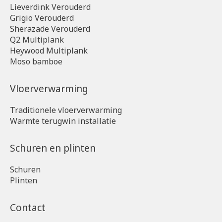
Lieverdink Verouderd
Grigio Verouderd
Sherazade Verouderd
Q2 Multiplank
Heywood Multiplank
Moso bamboe
Vloerverwarming
Traditionele vloerverwarming
Warmte terugwin installatie
Schuren en plinten
Schuren
Plinten
Contact