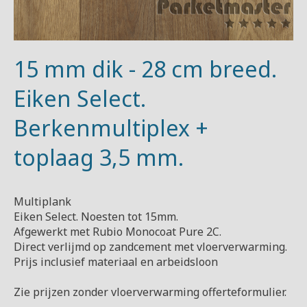
15 mm dik - 28 cm breed.
Eiken Select.
Berkenmultiplex +
toplaag 3,5 mm.
Multiplank
Eiken Select. Noesten tot 15mm.
Afgewerkt met Rubio Monocoat Pure 2C.
Direct verlijmd op zandcement met vloerverwarming.
Prijs inclusief materiaal en arbeidsloon
Zie prijzen zonder vloerverwarming offerteformulier.