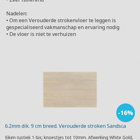
Nadelen:
• Om een Verouderde strokenvloer te leggen is
gespecialiseerd vakmanschap en ervaring nodig
• De vloer is niet te verhuizen
-16%
6.2mm dik. 9 cm breed. Verouderde stroken Sandsca
Eiken rustiek 1-bis; knoestjes tot 10mm. Afwerking White Gold,